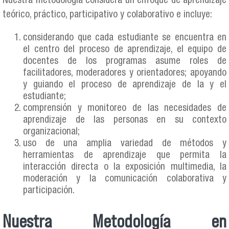
Nuestra metodología considera un enfoque de aprendizaje
teórico, práctico, participativo y colaborativo e incluye:
considerando que cada estudiante se encuentra en
el centro del proceso de aprendizaje, el equipo de
docentes de los programas asume roles de
facilitadores, moderadores y orientadores; apoyando
y guiando el proceso de aprendizaje de la y el
estudiante;
comprensión y monitoreo de las necesidades de
aprendizaje de las personas en su contexto
organizacional;
uso de una amplia variedad de métodos y
herramientas de aprendizaje que permita la
interacción directa o la exposición multimedia, la
moderación y la comunicación colaborativa y
participación.
Nuestra Metodología en