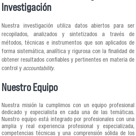
Investigación
Nuestra investigación utiliza datos abiertos para ser
recopilados, analizados y sintetizados a través de
métodos, técnicas e instrumentos que son aplicados de
forma sistemática, analítica y rigurosa con la finalidad de
obtener resultados confiables y pertinentes en materia de
control y
accountability
.
Nuestro Equipo
Nuestra misión la cumplimos con un equipo profesional
dedicado y especialista en cada una de las temáticas.
Nuestro equipo está integrado por profesionales con una
amplia y real experiencia profesional y especializada,
competencias técnicas y una comprensión sólida de los