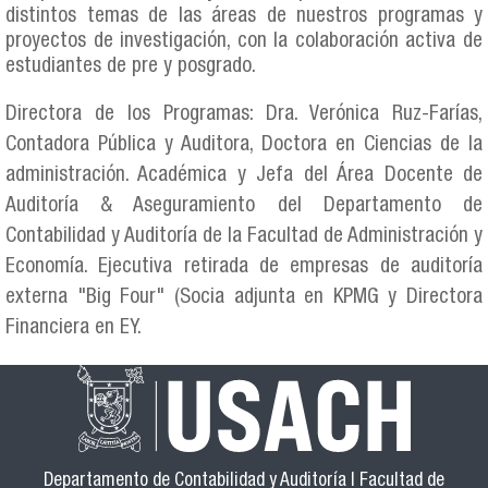
distintos temas de las áreas de nuestros programas y
proyectos de investigación, con la colaboración activa de
estudiantes de pre y posgrado.
Directora de los Programas: Dra. Verónica Ruz-Farías,
Contadora Pública y Auditora, Doctora en Ciencias de la
administración. Académica y Jefa del Área Docente de
Auditoría & Aseguramiento del Departamento de
Contabilidad y Auditoría de la Facultad de Administración y
Economía. Ejecutiva retirada de empresas de auditoría
externa "Big Four" (Socia adjunta en KPMG y Directora
Financiera en EY.
Departamento de Contabilidad y Auditoría | Facultad de